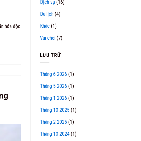
Dịch vụ
(16)
Du lịch
(4)
Khác
(1)
văn hóa độc
Vui chơi
(7)
LƯU TRỮ
Tháng 6 2026
(1)
Tháng 5 2026
(1)
ợng
Tháng 1 2026
(1)
Tháng 10 2025
(1)
Tháng 2 2025
(1)
Tháng 10 2024
(1)