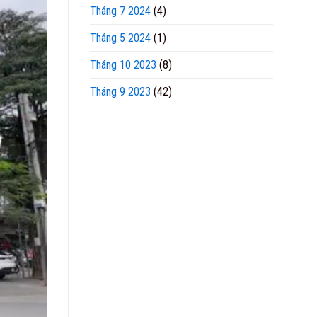
Tháng 7 2024
(4)
Tháng 5 2024
(1)
Tháng 10 2023
(8)
Tháng 9 2023
(42)