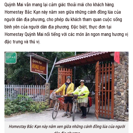
Quỳnh Mai vẫn mang lại cảm giác thoải mái cho khách hàng.
Homestay Bắc Kạn này nằm xen giữa những cánh đồng lúa của
người dân địa phương, cho phép du khách tham quan cuộc sống
bình yên của người dân địa phương. Đặc biệt, thực đơn tại
Homestay Quỳnh Mai nổi tiếng với các món ăn ngon mang hương vị
đặc trưng và thú vị.
Homestay Bắc Kạn này nằm xen giữa những cánh đồng lúa của người