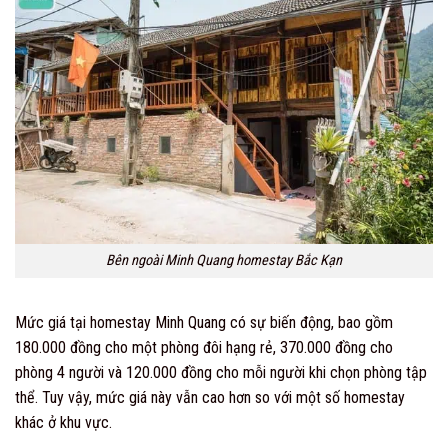
Bên ngoài Minh Quang homestay Bắc Kạn
Mức giá tại homestay Minh Quang có sự biến động, bao gồm
180.000 đồng cho một phòng đôi hạng rẻ, 370.000 đồng cho
phòng 4 người và 120.000 đồng cho mỗi người khi chọn phòng tập
thể. Tuy vậy, mức giá này vẫn cao hơn so với một số homestay
khác ở khu vực.