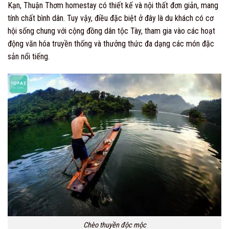
Kạn, Thuận Thơm homestay có thiết kế và nội thất đơn giản, mang
tính chất bình dân. Tuy vậy, điều đặc biệt ở đây là du khách có cơ
hội sống chung với cộng đồng dân tộc Tày, tham gia vào các hoạt
động văn hóa truyền thống và thưởng thức đa dạng các món đặc
sản nổi tiếng.
Chèo thuyền độc mộc