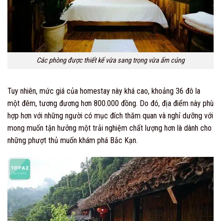
Các phòng được thiết kế vừa sang trọng vừa ấm cúng
Tuy nhiên, mức giá của homestay này khá cao, khoảng 36 đô la
một đêm, tương đương hơn 800.000 đồng. Do đó, địa điểm này phù
hợp hơn với những người có mục đích thăm quan và nghỉ dưỡng với
mong muốn tận hưởng một trải nghiệm chất lượng hơn là dành cho
những phượt thủ muốn khám phá Bắc Kạn.