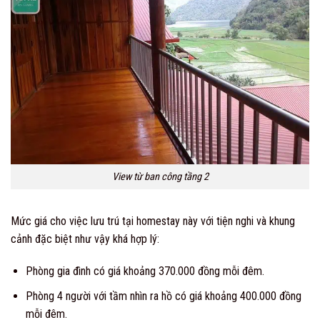
View từ ban công tầng 2
Mức giá cho việc lưu trú tại homestay này với tiện nghi và khung
cảnh đặc biệt như vậy khá hợp lý:
Phòng gia đình có giá khoảng 370.000 đồng mỗi đêm.
Phòng 4 người với tầm nhìn ra hồ có giá khoảng 400.000 đồng
mỗi đêm.