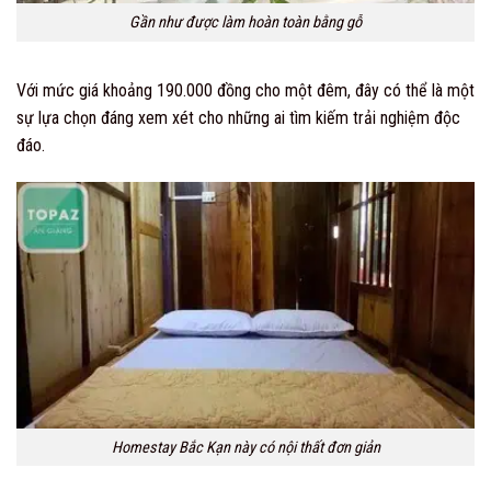
Gần như được làm hoàn toàn bằng gỗ
Với mức giá khoảng 190.000 đồng cho một đêm, đây có thể là một
sự lựa chọn đáng xem xét cho những ai tìm kiếm trải nghiệm độc
đáo.
Homestay Bắc Kạn này có nội thất đơn giản