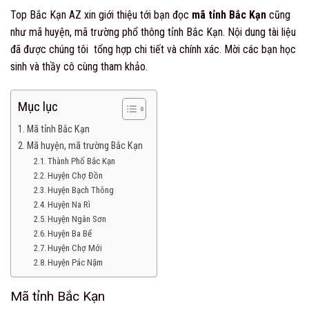
Top Bắc Kạn AZ xin giới thiệu tới bạn đọc
mã tỉnh Bắc Kạn
cũng
như mã huyện, mã trường phổ thông tỉnh Bắc Kạn. Nội dung tài liệu
đã được chúng tôi tổng hợp chi tiết và chính xác. Mời các bạn học
sinh và thầy cô cùng tham khảo.
Mục lục
Mã tỉnh Bắc Kạn
Mã huyện, mã trường Bắc Kạn
Thành Phố Bắc Kạn
Huyện Chợ Đồn
Huyện Bạch Thông
Huyện Na Rì
Huyện Ngân Sơn
Huyện Ba Bể
Huyện Chợ Mới
Huyện Pác Nặm
Mã tỉnh Bắc Kạn