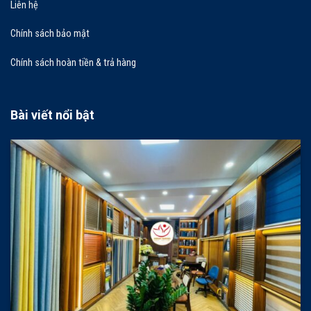
Liên hệ
Chính sách bảo mật
Chính sách hoàn tiền & trả hàng
Bài viết nổi bật