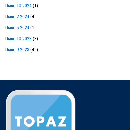
Tháng 10 2024
(1)
Tháng 7 2024
(4)
Tháng 5 2024
(1)
Tháng 10 2023
(8)
Tháng 9 2023
(42)