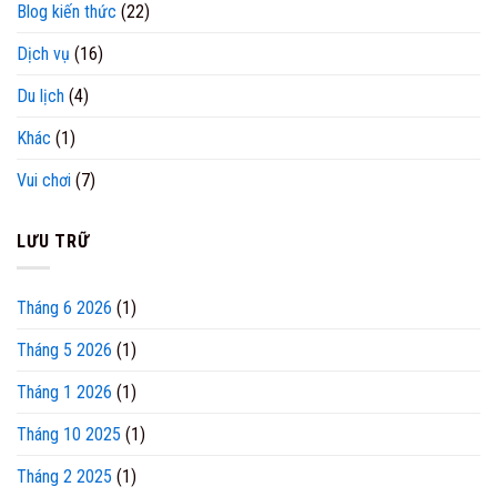
trên
Blog kiến thức
(22)
Traveloka
Dịch vụ
(16)
Du lịch
(4)
Khác
(1)
Vui chơi
(7)
LƯU TRỮ
Tháng 6 2026
(1)
Tháng 5 2026
(1)
Tháng 1 2026
(1)
Tháng 10 2025
(1)
Tháng 2 2025
(1)