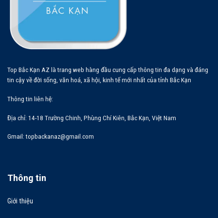
Top Bắc Kạn AZ là trang web hàng đầu cung cấp thông tin đa dạng và đáng
tin cậy về đời sống, văn hoá, xã hội, kinh tế mới nhất của tỉnh Bắc Kạn
Thông tin liên hệ:
Địa chỉ:
14-18 Trường Chinh, Phùng Chí Kiên, Bắc Kạn, Việt Nam
Gmail:
topbackanaz@gmail.com
Thông tin
Giới thiệu