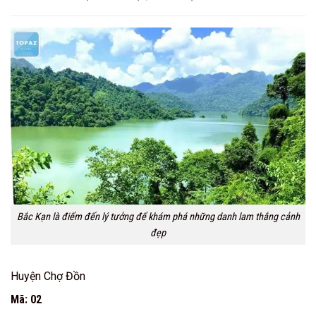
Bắc Kạn là điểm đến lý tưởng để khám phá những danh lam thắng cảnh
đẹp
Huyện Chợ Đồn
Mã: 02