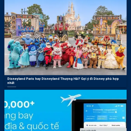
Disneyland Paris hay Disneyland Thượng Hải? Gợi ý đi Disney phù hợp
nhất